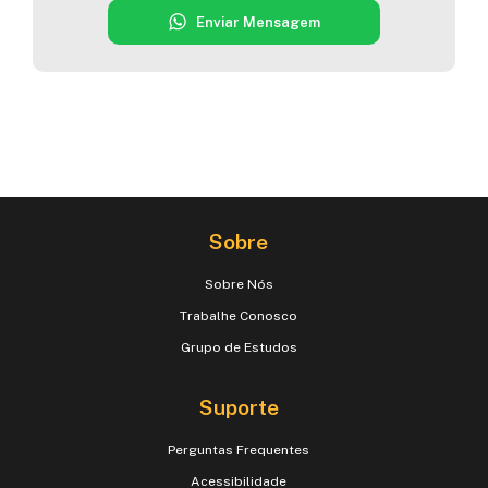
Enviar Mensagem
Sobre
Sobre Nós
Trabalhe Conosco
Grupo de Estudos
Suporte
Perguntas Frequentes
Acessibilidade