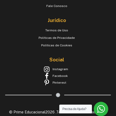
Fale Conosco
Jurídico
Termos de Uso
Políticas de Privacidade
Políticas de Cookies
Social
Instagram
Facebook
Pinterest
Precisa de Ajuda?
© Prime Educacional2026 .Todos os Direitos Reservados.