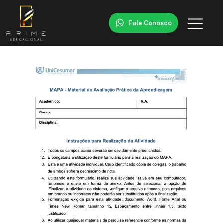
Fale Conosco