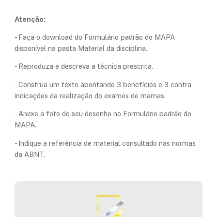
Atenção:
- Faça o download do Formulário padrão do MAPA
disponível na pasta Material da disciplina.
- Reproduza e descreva a técnica prescrita.
- Construa um texto apontando 3 benefícios e 3 contra
indicações da realização do exames de mamas.
- Anexe a foto do seu desenho no Formulário padrão do
MAPA.
- Indique a referência de material consultado nas normas
da ABNT.