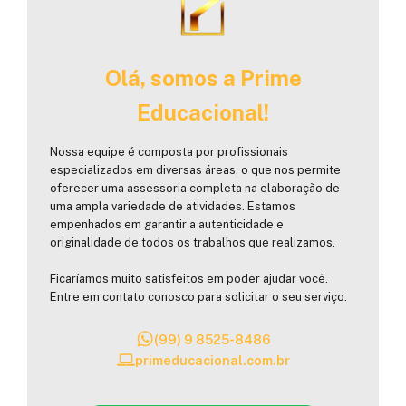
Olá, somos a Prime
Educacional!
Nossa equipe é composta por profissionais
especializados em diversas áreas, o que nos permite
oferecer uma assessoria completa na elaboração de
uma ampla variedade de atividades. Estamos
empenhados em garantir a autenticidade e
originalidade de todos os trabalhos que realizamos.
Ficaríamos muito satisfeitos em poder ajudar você.
Entre em contato conosco para solicitar o seu serviço.
(99) 9 8525-8486
primeducacional.com.br