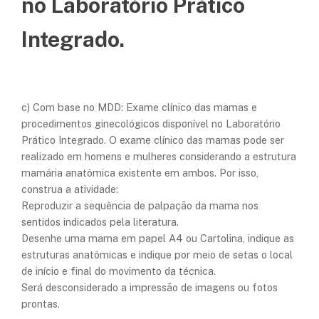
no Laboratório Prático
Integrado.
c) Com base no MDD: Exame clínico das mamas e
procedimentos ginecológicos disponível no Laboratório
Prático Integrado. O exame clínico das mamas pode ser
realizado em homens e mulheres considerando a estrutura
mamária anatômica existente em ambos. Por isso,
construa a atividade:
Reproduzir a sequência de palpação da mama nos
sentidos indicados pela literatura.
Desenhe uma mama em papel A4 ou Cartolina, indique as
estruturas anatômicas e indique por meio de setas o local
de início e final do movimento da técnica.
Será desconsiderado a impressão de imagens ou fotos
prontas.