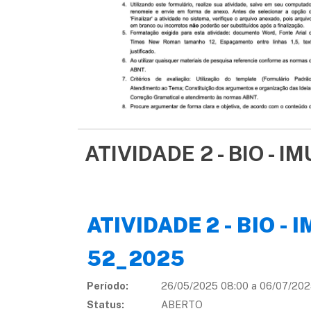
ATIVIDADE 2 - BIO - 
ATIVIDADE 2 - BIO -
52_2025
Período:
26/05/2025 08:00 a 06/07/2025 
Status:
ABERTO