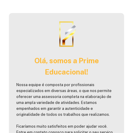
Olá, somos a Prime
Educacional!
Nossa equipe é composta por profissionais
especializados em diversas áreas, o que nos permite
oferecer uma assessoria completa na elaboração de
uma ampla variedade de atividades. Estamos
empenhados em garantir a autenticidade e
originalidade de todos os trabalhos que realizamos.
Ficaríamos muito satisfeitos em poder ajudar você.
Entre em contato conosco para solicitar o seu serviço.