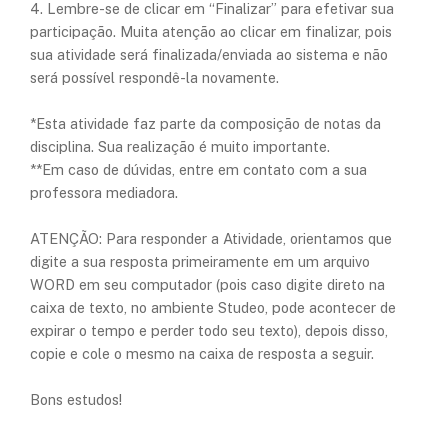
4. Lembre-se de clicar em “Finalizar” para efetivar sua
participação. Muita atenção ao clicar em finalizar, pois
sua atividade será finalizada/enviada ao sistema e não
será possível respondê-la novamente.​
*Esta atividade faz parte da composição de notas da
disciplina. Sua realização é muito importante.
**Em caso de dúvidas, entre em contato com a sua
professora mediadora.
ATENÇÃO: Para responder a Atividade, orientamos que
digite a sua resposta primeiramente em um arquivo
WORD em seu computador (pois caso digite direto na
caixa de texto, no ambiente Studeo, pode acontecer de
expirar o tempo e perder todo seu texto), depois disso,
copie e cole o mesmo na caixa de resposta a seguir.
​Bons estudos!