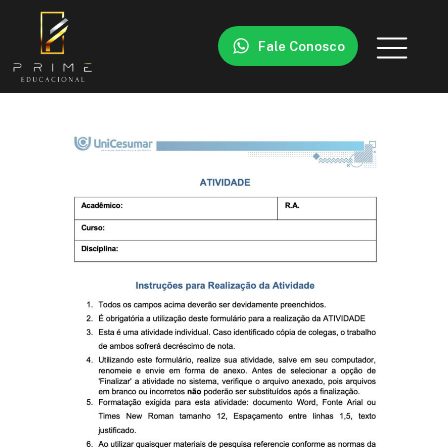
Fale Conosco