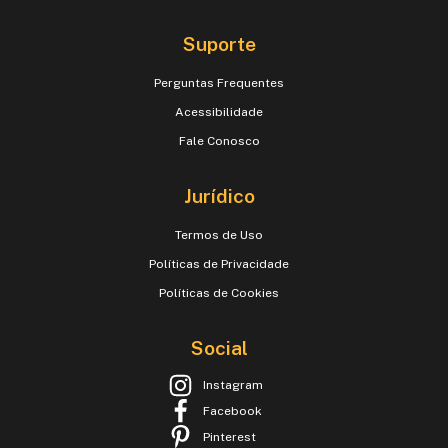
Suporte
Perguntas Frequentes
Acessibilidade
Fale Conosco
Jurídico
Termos de Uso
Políticas de Privacidade
Políticas de Cookies
Social
Instagram
Facebook
Pinterest