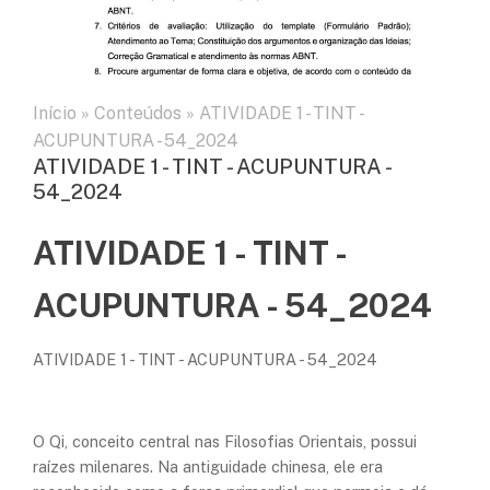
Início
»
Conteúdos
»
ATIVIDADE 1 - TINT -
ACUPUNTURA - 54_2024
ATIVIDADE 1 - TINT - ACUPUNTURA -
54_2024
ATIVIDADE 1 - TINT -
ACUPUNTURA - 54_2024
ATIVIDADE 1 - TINT - ACUPUNTURA - 54_2024
O Qi, conceito central nas Filosofias Orientais, possui
raízes milenares. Na antiguidade chinesa, ele era