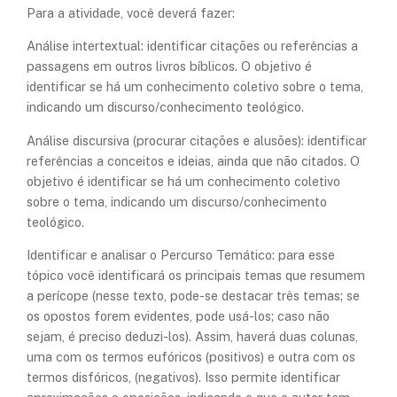
Para a atividade, você deverá fazer:
Análise intertextual: identificar citações ou referências a
passagens em outros livros bíblicos. O objetivo é
identificar se há um conhecimento coletivo sobre o tema,
indicando um discurso/conhecimento teológico.
Análise discursiva (procurar citações e alusões): identificar
referências a conceitos e ideias, ainda que não citados. O
objetivo é identificar se há um conhecimento coletivo
sobre o tema, indicando um discurso/conhecimento
teológico.
Identificar e analisar o Percurso Temático: para esse
tópico você identificará os principais temas que resumem
a perícope (nesse texto, pode-se destacar três temas; se
os opostos forem evidentes, pode usá-los; caso não
sejam, é preciso deduzi-los). Assim, haverá duas colunas,
uma com os termos eufóricos (positivos) e outra com os
termos disfóricos, (negativos). Isso permite identificar