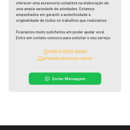
oferecer uma assessoria completa na elaboração de
uma ampla variedade de atividades. Estamos
empenhados em garantir a autenticidade e
originalidade de todos os trabalhos que realizamos.
Ficaríamos muito satisfeitos em poder ajudar você.
Entre em contato conosco para solicitar o seu serviço.
(99) 9 8525-8486
primeducacional.com.br
Enviar Mensagem