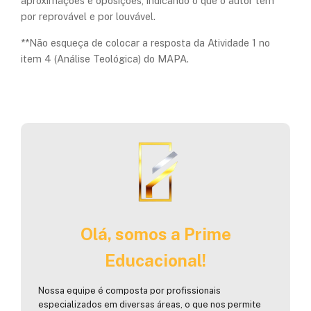
aproximações e oposições, indicando o que o autor tem
por reprovável e por louvável.
**Não esqueça de colocar a resposta da Atividade 1 no
item 4 (Análise Teológica) do MAPA.
Olá, somos a Prime
Educacional!
Nossa equipe é composta por profissionais
especializados em diversas áreas, o que nos permite