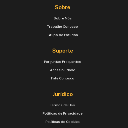
Sobre
Sobre Nós
Trabalhe Conosco
Grupo de Estudos
Suporte
Perguntas Frequentes
Acessibilidade
Fale Conosco
Jurídico
Termos de Uso
Políticas de Privacidade
Políticas de Cookies