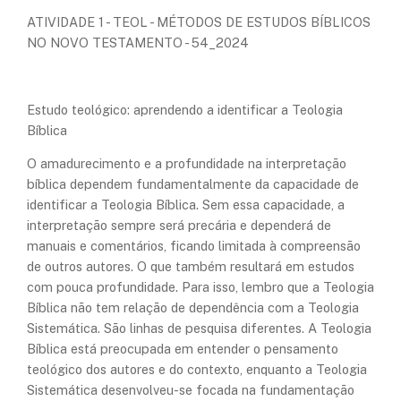
ATIVIDADE 1 - TEOL - MÉTODOS DE ESTUDOS BÍBLICOS
NO NOVO TESTAMENTO - 54_2024
Estudo teológico: aprendendo a identificar a Teologia
Bíblica
O amadurecimento e a profundidade na interpretação
bíblica dependem fundamentalmente da capacidade de
identificar a Teologia Bíblica. Sem essa capacidade, a
interpretação sempre será precária e dependerá de
manuais e comentários, ficando limitada à compreensão
de outros autores. O que também resultará em estudos
com pouca profundidade. Para isso, lembro que a Teologia
Bíblica não tem relação de dependência com a Teologia
Sistemática. São linhas de pesquisa diferentes. A Teologia
Bíblica está preocupada em entender o pensamento
teológico dos autores e do contexto, enquanto a Teologia
Sistemática desenvolveu-se focada na fundamentação