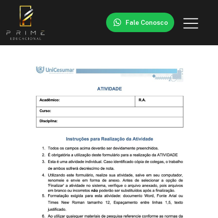
Fale Conosco