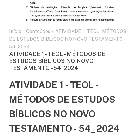
Início
»
Conteúdos
»
ATIVIDADE 1 - TEOL - MÉTODOS
DE ESTUDOS BÍBLICOS NO NOVO TESTAMENTO -
54_2024
ATIVIDADE 1 - TEOL - MÉTODOS DE
ESTUDOS BÍBLICOS NO NOVO
TESTAMENTO - 54_2024
ATIVIDADE 1 - TEOL -
MÉTODOS DE ESTUDOS
BÍBLICOS NO NOVO
TESTAMENTO - 54_2024