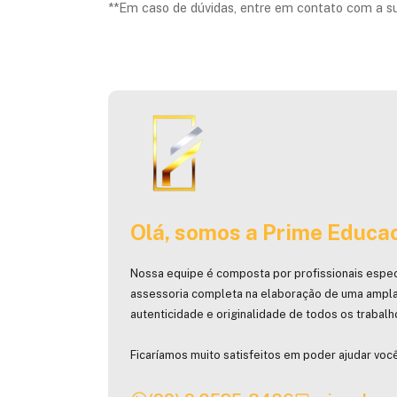
**Em caso de dúvidas, entre em contato com a s
Olá, somos a Prime Educac
Nossa equipe é composta por profissionais espec
assessoria completa na elaboração de uma ampla
autenticidade e originalidade de todos os trabal
Ficaríamos muito satisfeitos em poder ajudar você