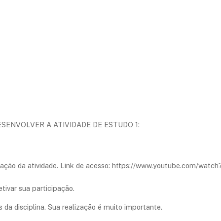
SENVOLVER A ATIVIDADE DE ESTUDO 1:
lização da atividade. Link de acesso: https://www.youtube.com/wat
tivar sua participação.
 da disciplina. Sua realização é muito importante.