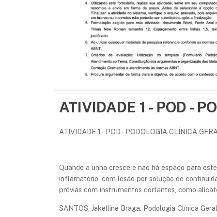
ATIVIDADE 1 - POD - 
ATIVIDADE 1 - POD - PODOLOGIA CLÍNICA GERA
Quando a unha cresce e não há espaço para este 
inflamatório, com lesão por solução de continui
prévias com instrumentos cortantes, como alicat
SANTOS, Jakelline Braga. Podologia Clínica Geral