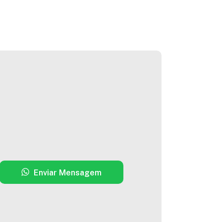
Enviar Mensagem