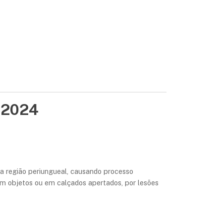
_2024
a região periungueal, causando processo
 em objetos ou em calçados apertados, por lesões