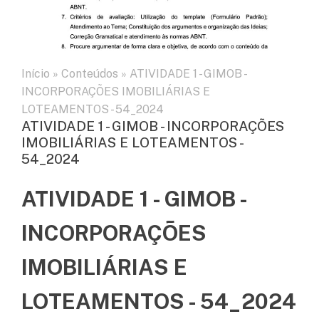
Início
»
Conteúdos
»
ATIVIDADE 1 - GIMOB -
INCORPORAÇÕES IMOBILIÁRIAS E
LOTEAMENTOS - 54_2024
ATIVIDADE 1 - GIMOB - INCORPORAÇÕES
IMOBILIÁRIAS E LOTEAMENTOS -
54_2024
ATIVIDADE 1 - GIMOB -
INCORPORAÇÕES
IMOBILIÁRIAS E
LOTEAMENTOS - 54_2024