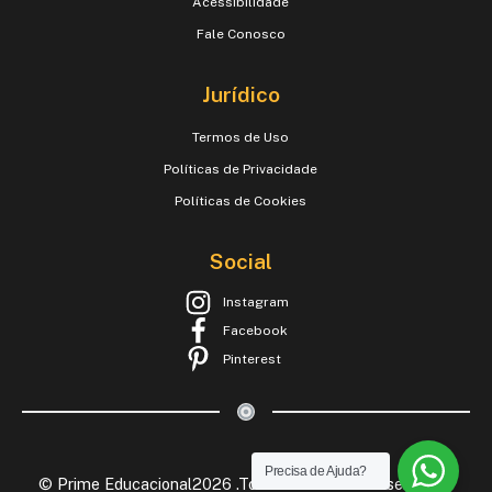
Acessibilidade
Fale Conosco
Jurídico
Termos de Uso
Políticas de Privacidade
Políticas de Cookies
Social
Instagram
Facebook
Pinterest
Precisa de Ajuda?
© Prime Educacional2026 .Todos os Direitos Reservados.