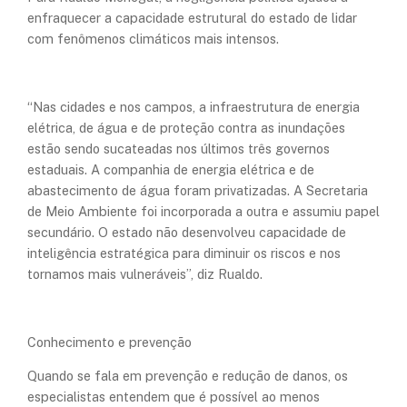
enfraquecer a capacidade estrutural do estado de lidar
com fenômenos climáticos mais intensos.
“Nas cidades e nos campos, a infraestrutura de energia
elétrica, de água e de proteção contra as inundações
estão sendo sucateadas nos últimos três governos
estaduais. A companhia de energia elétrica e de
abastecimento de água foram privatizadas. A Secretaria
de Meio Ambiente foi incorporada a outra e assumiu papel
secundário. O estado não desenvolveu capacidade de
inteligência estratégica para diminuir os riscos e nos
tornamos mais vulneráveis”, diz Rualdo.
Conhecimento e prevenção
Quando se fala em prevenção e redução de danos, os
especialistas entendem que é possível ao menos