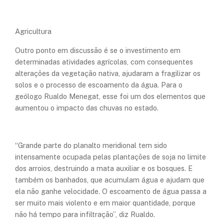
Agricultura
Outro ponto em discussão é se o investimento em
determinadas atividades agrícolas, com consequentes
alterações da vegetação nativa, ajudaram a fragilizar os
solos e o processo de escoamento da água. Para o
geólogo Rualdo Menegat, esse foi um dos elementos que
aumentou o impacto das chuvas no estado.
“Grande parte do planalto meridional tem sido
intensamente ocupada pelas plantações de soja no limite
dos arroios, destruindo a mata auxiliar e os bosques. E
também os banhados, que acumulam água e ajudam que
ela não ganhe velocidade. O escoamento de água passa a
ser muito mais violento e em maior quantidade, porque
não há tempo para infiltração”, diz Rualdo.