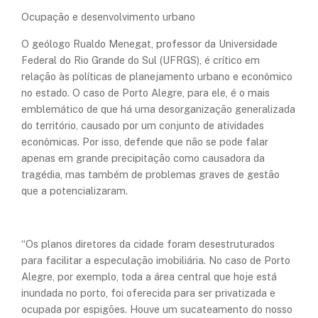
Ocupação e desenvolvimento urbano
O geólogo Rualdo Menegat, professor da Universidade
Federal do Rio Grande do Sul (UFRGS), é crítico em
relação às políticas de planejamento urbano e econômico
no estado. O caso de Porto Alegre, para ele, é o mais
emblemático de que há uma desorganização generalizada
do território, causado por um conjunto de atividades
econômicas. Por isso, defende que não se pode falar
apenas em grande precipitação como causadora da
tragédia, mas também de problemas graves de gestão
que a potencializaram.
“Os planos diretores da cidade foram desestruturados
para facilitar a especulação imobiliária. No caso de Porto
Alegre, por exemplo, toda a área central que hoje está
inundada no porto, foi oferecida para ser privatizada e
ocupada por espigões. Houve um sucateamento do nosso