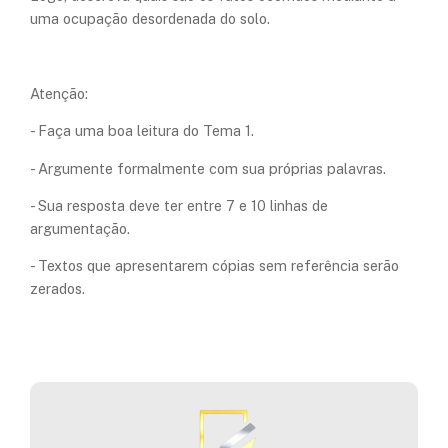
uma ocupação desordenada do solo.
Atenção:
- Faça uma boa leitura do Tema 1.
- Argumente formalmente com sua próprias palavras.
- Sua resposta deve ter entre 7 e 10 linhas de
argumentação.
- Textos que apresentarem cópias sem referência serão
zerados.