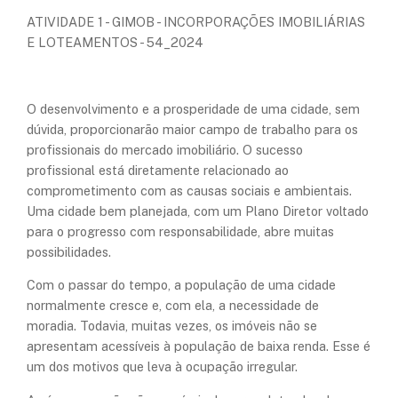
ATIVIDADE 1 - GIMOB - INCORPORAÇÕES IMOBILIÁRIAS
E LOTEAMENTOS - 54_2024
O desenvolvimento e a prosperidade de uma cidade, sem
dúvida, proporcionarão maior campo de trabalho para os
profissionais do mercado imobiliário. O sucesso
profissional está diretamente relacionado ao
comprometimento com as causas sociais e ambientais.
Uma cidade bem planejada, com um Plano Diretor voltado
para o progresso com responsabilidade, abre muitas
possibilidades.
Com o passar do tempo, a população de uma cidade
normalmente cresce e, com ela, a necessidade de
moradia. Todavia, muitas vezes, os imóveis não se
apresentam acessíveis à população de baixa renda. Esse é
um dos motivos que leva à ocupação irregular.