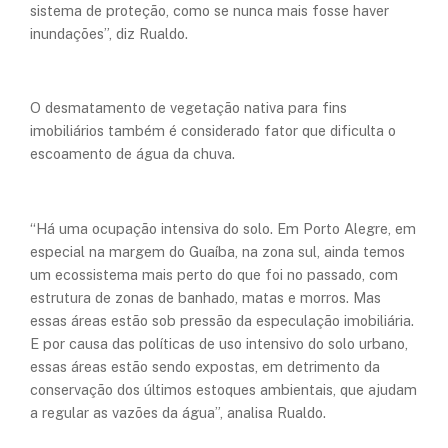
sistema de proteção, como se nunca mais fosse haver
inundações”, diz Rualdo.
O desmatamento de vegetação nativa para fins
imobiliários também é considerado fator que dificulta o
escoamento de água da chuva.
“Há uma ocupação intensiva do solo. Em Porto Alegre, em
especial na margem do Guaíba, na zona sul, ainda temos
um ecossistema mais perto do que foi no passado, com
estrutura de zonas de banhado, matas e morros. Mas
essas áreas estão sob pressão da especulação imobiliária.
E por causa das políticas de uso intensivo do solo urbano,
essas áreas estão sendo expostas, em detrimento da
conservação dos últimos estoques ambientais, que ajudam
a regular as vazões da água”, analisa Rualdo.