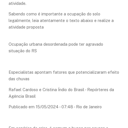
atividade.
Sabendo como é importante a ocupação do solo
legalmente, leia atentamente o texto abaixo e realize a
atividade proposta
Ocupação urbana desordenada pode ter agravado
situação do RS
Especialistas apontam fatores que potencializaram efeito
das chuvas
Rafael Cardoso e Cristina Índio do Brasil - Repórteres da
Agência Brasil
Publicado em 15/05/2024 - 07:48 - Rio de Janeiro