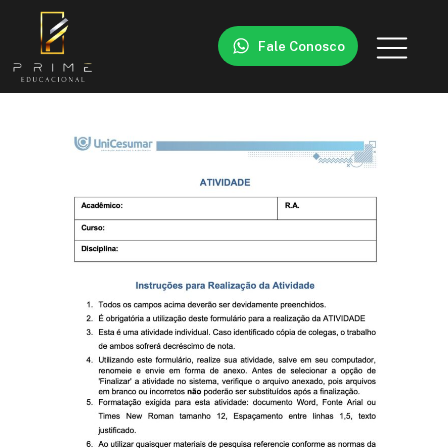
Fale Conosco