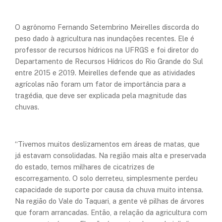
O agrônomo Fernando Setembrino Meirelles discorda do
peso dado à agricultura nas inundações recentes. Ele é
professor de recursos hídricos na UFRGS e foi diretor do
Departamento de Recursos Hídricos do Rio Grande do Sul
entre 2015 e 2019. Meirelles defende que as atividades
agrícolas não foram um fator de importância para a
tragédia, que deve ser explicada pela magnitude das
chuvas.
“Tivemos muitos deslizamentos em áreas de matas, que
já estavam consolidadas. Na região mais alta e preservada
do estado, temos milhares de cicatrizes de
escorregamento. O solo derreteu, simplesmente perdeu
capacidade de suporte por causa da chuva muito intensa.
Na região do Vale do Taquari, a gente vê pilhas de árvores
que foram arrancadas. Então, a relação da agricultura com