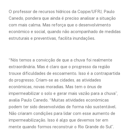
O professor de recursos hídricos da Coppe/UFRJ, Paulo
Canedo, pondera que ainda é preciso analisar a situação
com mais calma. Mas reforça que o desenvolvimento
econômico e social, quando não acompanhado de medidas
estruturais e preventivas, facilita inundações.
“Nós temos a convicção de que a chuva foi realmente
extraordinária. Mas é claro que o progresso da região
trouxe dificuldades de escoamento. Isso é a contrapartida
do progresso. Criam-se as cidades, as atividades
econômicas, novas moradias. Mas tem o ônus de
impermeabilizar o solo e gerar mais vazão para a chuva”,
avalia Paulo Canedo. “Muitas atividades econômicas
podem ter sido desenvolvidas de forma não sustentável.
Não criaram condições para lidar com esse aumento de
impermeabilização. Isso é algo que devemos ter em
mente quando formos reconstruir o Rio Grande do Sul”.