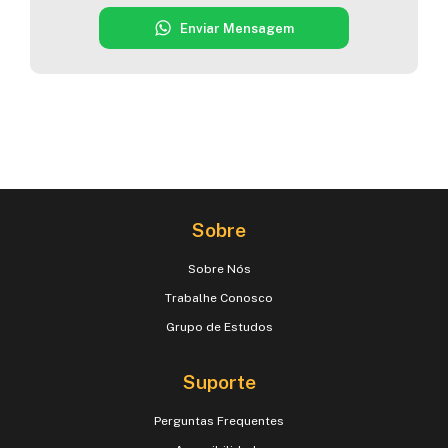
Enviar Mensagem
Sobre
Sobre Nós
Trabalhe Conosco
Grupo de Estudos
Suporte
Perguntas Frequentes