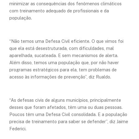
minimizar as consequências dos fenômenos climáticos
com treinamento adequado de profissionais e da
população.
“Não temos uma Defesa Civil eficiente. O que vimos foi
que ela está desestruturada, com dificuldades, mal
aparelhada, sucateada. E sem mecanismos de alerta.
Além disso, temos uma população que, por não haver
programas estratégicos para ela, tem problemas de
acesso às informações de prevenção”, diz Rualdo.
“As defesas civis de alguns municípios, principalmente
desses que foram afetados, têm uma ou duas pessoas.
Poucos têm uma Defesa Civil consolidada. E a população
precisa de treinamento para saber se defender”, diz Jaime
Federici.