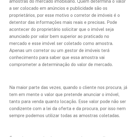
amostras do mercado imobiliário. Quem determina o valor
a ser colocado em anúncios e publicidade são os
proprietários, por esse motivo o corretor de imóveis é o
detentor das informações mais reais e precisas. Pode
acontecer do proprietário solicitar que o imóvel seja
anunciado por valor bem superior ao praticado no
mercado e esse imóvel ser coletado como amostra.
Apenas um corretor ou um gestor de imóveis terá
conhecimento para saber que essa amostra vai
comprometer a determinação do valor de mercado.
Na maior parte das vezes, quando o cliente nos procura, já
tem em mente o valor que pretende anunciar o imóvel,
tanto para venda quanto locação. Esse valor pode não ser
condizente com a lei da oferta e da procura, por isso nem
sempre podemos utilizar todas as amostras coletadas.