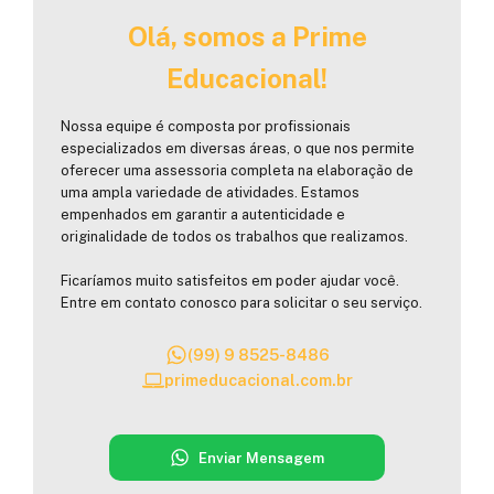
Olá, somos a Prime
Educacional!
Nossa equipe é composta por profissionais
especializados em diversas áreas, o que nos permite
oferecer uma assessoria completa na elaboração de
uma ampla variedade de atividades. Estamos
empenhados em garantir a autenticidade e
originalidade de todos os trabalhos que realizamos.
Ficaríamos muito satisfeitos em poder ajudar você.
Entre em contato conosco para solicitar o seu serviço.
(99) 9 8525-8486
primeducacional.com.br
Enviar Mensagem