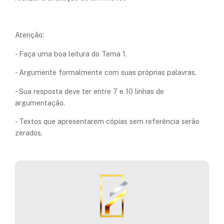
Atenção:
- Faça uma boa leitura do Tema 1.
- Argumente formalmente com suas próprias palavras.
- Sua resposta deve ter entre 7 e 10 linhas de
argumentação.
- Textos que apresentarem cópias sem referência serão
zerados.