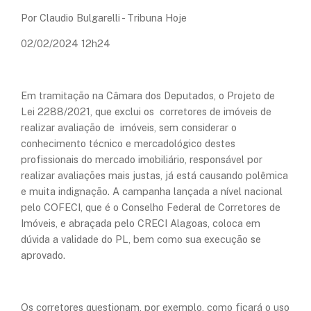
Por Claudio Bulgarelli - Tribuna Hoje
02/02/2024 12h24
Em tramitação na Câmara dos Deputados, o Projeto de
Lei 2288/2021, que exclui os corretores de imóveis de
realizar avaliação de imóveis, sem considerar o
conhecimento técnico e mercadológico destes
profissionais do mercado imobiliário, responsável por
realizar avaliações mais justas, já está causando polêmica
e muita indignação. A campanha lançada a nível nacional
pelo COFECI, que é o Conselho Federal de Corretores de
Imóveis, e abraçada pelo CRECI Alagoas, coloca em
dúvida a validade do PL, bem como sua execução se
aprovado.
Os corretores questionam, por exemplo, como ficará o uso