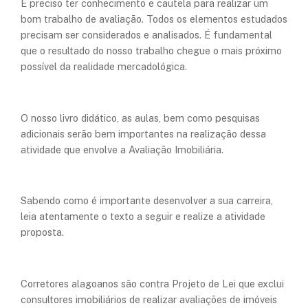
É preciso ter conhecimento e cautela para realizar um
bom trabalho de avaliação. Todos os elementos estudados
precisam ser considerados e analisados. É fundamental
que o resultado do nosso trabalho chegue o mais próximo
possível da realidade mercadológica.
O nosso livro didático, as aulas, bem como pesquisas
adicionais serão bem importantes na realização dessa
atividade que envolve a Avaliação Imobiliária.
Sabendo como é importante desenvolver a sua carreira,
leia atentamente o texto a seguir e realize a atividade
proposta.
Corretores alagoanos são contra Projeto de Lei que exclui
consultores imobiliários de realizar avaliações de imóveis