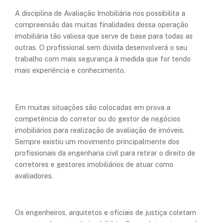
A disciplina de Avaliação Imobiliária nos possibilita a
compreensão das muitas finalidades dessa operação
imobiliária tão valiosa que serve de base para todas as
outras. O profissional sem dúvida desenvolverá o seu
trabalho com mais segurança à medida que for tendo
mais experiência e conhecimento.
Em muitas situações são colocadas em prova a
competência do corretor ou do gestor de negócios
imobiliários para realização de avaliação de imóveis.
Sempre existiu um movimento principalmente dos
profissionais da engenharia civil para retirar o direito de
corretores e gestores imobiliários de atuar como
avaliadores.
Os engenheiros, arquitetos e oficiais de justiça coletam