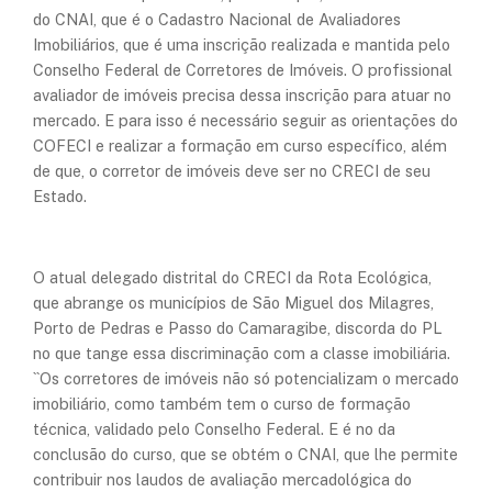
do CNAI, que é o Cadastro Nacional de Avaliadores
Imobiliários, que é uma inscrição realizada e mantida pelo
Conselho Federal de Corretores de Imóveis. O profissional
avaliador de imóveis precisa dessa inscrição para atuar no
mercado. E para isso é necessário seguir as orientações do
COFECI e realizar a formação em curso específico, além
de que, o corretor de imóveis deve ser no CRECI de seu
Estado.
O atual delegado distrital do CRECI da Rota Ecológica,
que abrange os municípios de São Miguel dos Milagres,
Porto de Pedras e Passo do Camaragibe, discorda do PL
no que tange essa discriminação com a classe imobiliária.
``Os corretores de imóveis não só potencializam o mercado
imobiliário, como também tem o curso de formação
técnica, validado pelo Conselho Federal. E é no da
conclusão do curso, que se obtém o CNAI, que lhe permite
contribuir nos laudos de avaliação mercadológica do