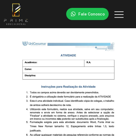
Fale Conosco