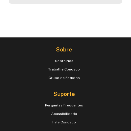
Sobre
Sobre Nós
Trabalhe Conosco
Grupo de Estudos
Suporte
Perguntas Frequentes
Acessibilidade
Fale Conosco