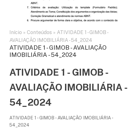
Início
»
Conteúdos
»
ATIVIDADE 1 - GIMOB -
AVALIAÇÃO IMOBILIÁRIA - 54_2024
ATIVIDADE 1 - GIMOB - AVALIAÇÃO
IMOBILIÁRIA - 54_2024
ATIVIDADE 1 - GIMOB -
AVALIAÇÃO IMOBILIÁRIA -
54_2024
ATIVIDADE 1 - GIMOB - AVALIAÇÃO IMOBILIÁRIA -
54_2024