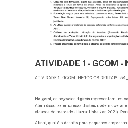
ATIVIDADE 1 - GCOM -
ATIVIDADE 1 - GCOM - NEGÓCIOS DIGITAIS - 54
No geral, os negócios digitais representam um 
Além disso, as empresas digitais podem operar e
alcance do mercado (Hazra; Unhelkar, 2021). Para 
Afinal, qual é o desafio para pequenas empresa