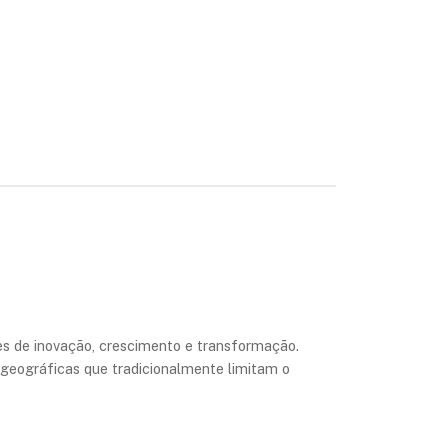
s de inovação, crescimento e transformação.
 geográficas que tradicionalmente limitam o