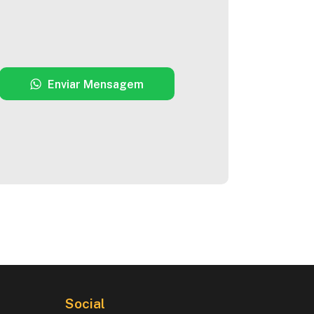
Enviar Mensagem
Social