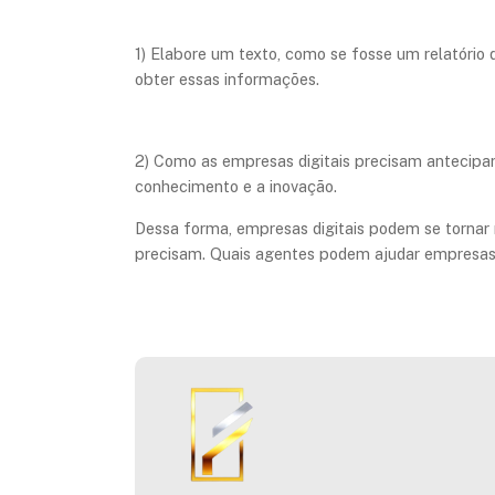
1) Elabore um texto, como se fosse um relatório
obter essas informações.
2) Como as empresas digitais precisam antecipar 
conhecimento e a inovação.
Dessa forma, empresas digitais podem se tornar
precisam. Quais agentes podem ajudar empresas 