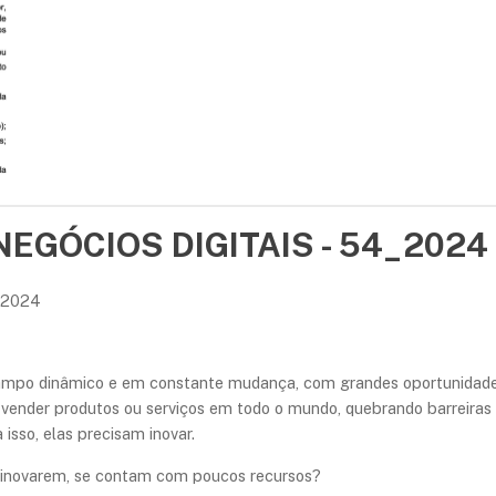
 NEGÓCIOS DIGITAIS - 54_2024
_2024
campo dinâmico e em constante mudança, com grandes oportunidade
 vender produtos ou serviços em todo o mundo, quebrando barreiras
isso, elas precisam inovar.
s inovarem, se contam com poucos recursos?