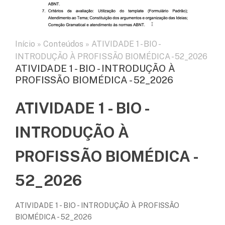
Início
»
Conteúdos
»
ATIVIDADE 1 - BIO -
INTRODUÇÃO À PROFISSÃO BIOMÉDICA - 52_2026
ATIVIDADE 1 - BIO - INTRODUÇÃO À
PROFISSÃO BIOMÉDICA - 52_2026
ATIVIDADE 1 - BIO -
INTRODUÇÃO À
PROFISSÃO BIOMÉDICA -
52_2026
ATIVIDADE 1 - BIO - INTRODUÇÃO À PROFISSÃO
BIOMÉDICA - 52_2026