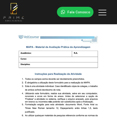
Fale Conosco