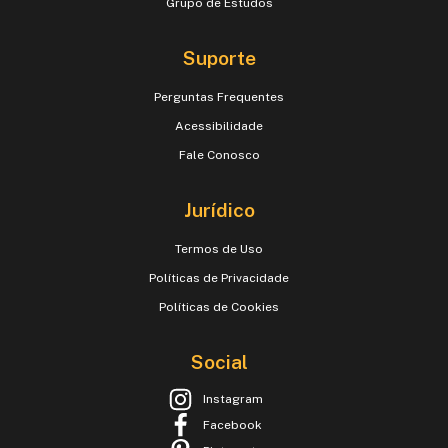
Grupo de Estudos
Suporte
Perguntas Frequentes
Acessibilidade
Fale Conosco
Jurídico
Termos de Uso
Políticas de Privacidade
Políticas de Cookies
Social
Instagram
Facebook