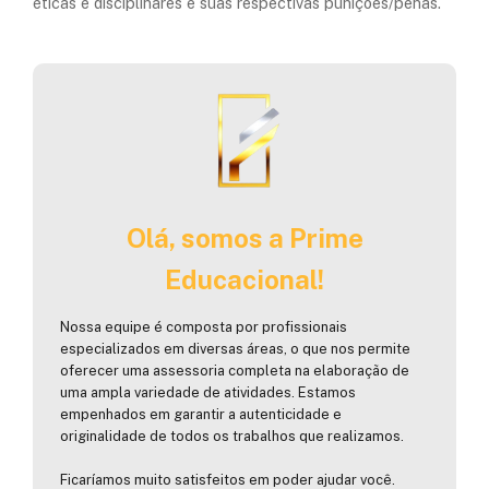
éticas e disciplinares e suas respectivas punições/penas.
Olá, somos a Prime
Educacional!
Nossa equipe é composta por profissionais
especializados em diversas áreas, o que nos permite
oferecer uma assessoria completa na elaboração de
uma ampla variedade de atividades. Estamos
empenhados em garantir a autenticidade e
originalidade de todos os trabalhos que realizamos.
Ficaríamos muito satisfeitos em poder ajudar você.