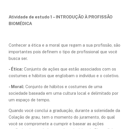
Atividade de estudo 1 – INTRODUÇÃO À PROFISSÃO
BIOMÉDICA
Conhecer a ética e a moral que regem a sua profissão, são
importantes pois definem o tipo de profissional que você
busca ser.
- Ética:
Conjunto de ações que estão associados com os
costumes e hábitos que englobam o indivíduo e o coletivo.
- Moral:
Conjunto de hábitos e costumes de uma
sociedade baseada em uma cultura local e delimitado por
um espaço de tempo.
Quando você conclui a graduação, durante a solenidade da
Colação de grau, tem o momento do juramento, do qual
você se compromete a cumprir e basear as ações