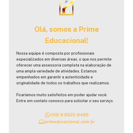
Olá, somos a Prime
Educacional!
Nossa equipe é composta por profissionais
especializados em diversas áreas, o que nos permite
oferecer uma assessoria completa na elaboração de
uma ampla variedade de atividades. Estamos
empenhados em garantir a autenticidade e
originalidade de todos os trabalhos que realizamos.
Ficaríamos muito satisfeitos em poder ajudar você.
Entre em contato conosco para solicitar o seu serviço.
(99) 9 8525-8486
primeducacional.com.br