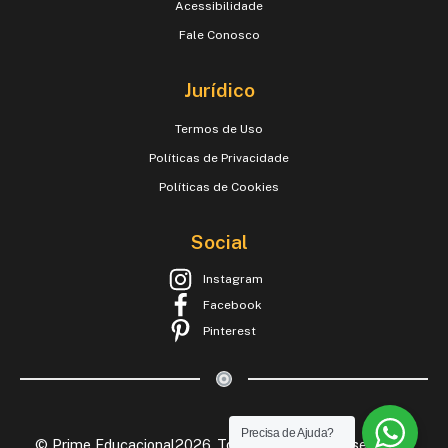
Acessibilidade
Fale Conosco
Jurídico
Termos de Uso
Políticas de Privacidade
Políticas de Cookies
Social
Instagram
Facebook
Pinterest
Precisa de Ajuda?
© Prime Educacional2026 .Todos os Direitos Reservados.