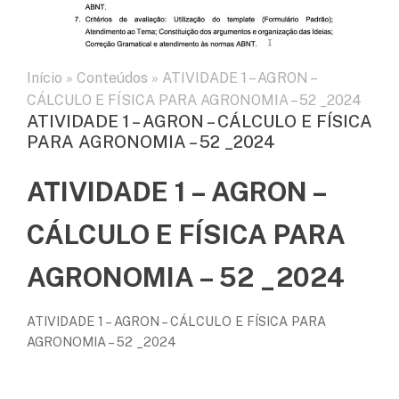
Início
»
Conteúdos
»
ATIVIDADE 1 – AGRON –
CÁLCULO E FÍSICA PARA AGRONOMIA – 52 _2024
ATIVIDADE 1 – AGRON – CÁLCULO E FÍSICA
PARA AGRONOMIA – 52 _2024
ATIVIDADE 1 – AGRON –
CÁLCULO E FÍSICA PARA
AGRONOMIA – 52 _2024
ATIVIDADE 1 – AGRON – CÁLCULO E FÍSICA PARA
AGRONOMIA – 52 _2024