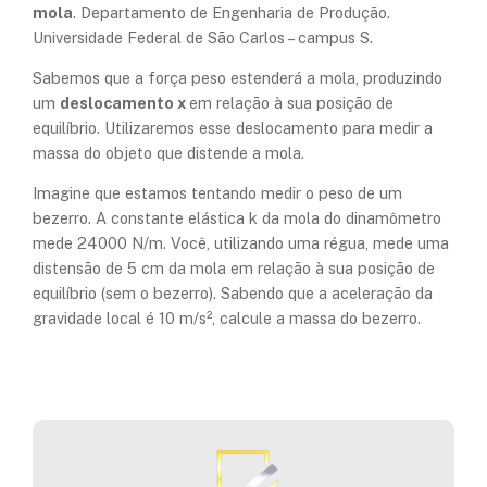
mola
. Departamento de Engenharia de Produção.
Universidade Federal de São Carlos – campus S.
Sabemos que a força peso estenderá a mola, produzindo
um
deslocamento x
em relação à sua posição de
equilíbrio. Utilizaremos esse deslocamento para medir a
massa do objeto que distende a mola.
Imagine que estamos tentando medir o peso de um
bezerro. A constante elástica k da mola do dinamômetro
mede 24000 N/m. Você, utilizando uma régua, mede uma
distensão de 5 cm da mola em relação à sua posição de
equilíbrio (sem o bezerro). Sabendo que a aceleração da
gravidade local é 10 m/s², calcule a massa do bezerro.