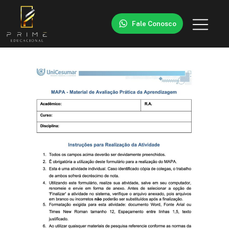
Fale Conosco