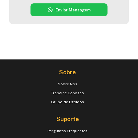
Enviar Mensagem
Sobre
Sobre Nós
Trabalhe Conosco
Grupo de Estudos
Suporte
Perguntas Frequentes