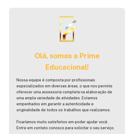
Olá, somos a Prime
Educacional!
Nossa equipe é composta por profissionais
especializados em diversas áreas, o que nos permite
oferecer uma assessoria completa na elaboração de
uma ampla variedade de atividades. Estamos
empenhados em garantir a autenticidade e
originalidade de todos os trabalhos que realizamos.
Ficaríamos muito satisfeitos em poder ajudar você.
Entre em contato conosco para solicitar o seu serviço.