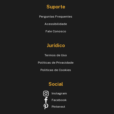
Suporte
Perguntas Frequentes
Acessibilidade
Fale Conosco
Jurídico
Termos de Uso
Políticas de Privacidade
Políticas de Cookies
Social
Instagram
Facebook
Pinterest