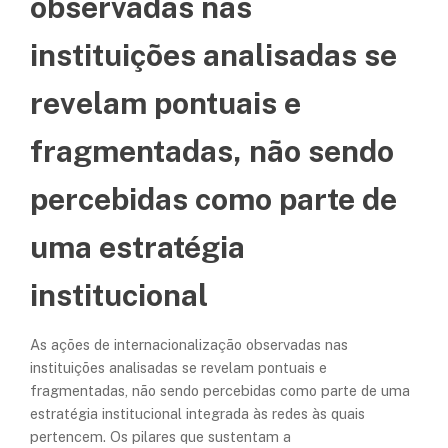
observadas nas
instituições analisadas se
revelam pontuais e
fragmentadas, não sendo
percebidas como parte de
uma estratégia
institucional
As ações de internacionalização observadas nas
instituições analisadas se revelam pontuais e
fragmentadas, não sendo percebidas como parte de uma
estratégia institucional integrada às redes às quais
pertencem. Os pilares que sustentam a