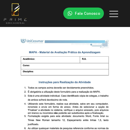
Fale Conosco