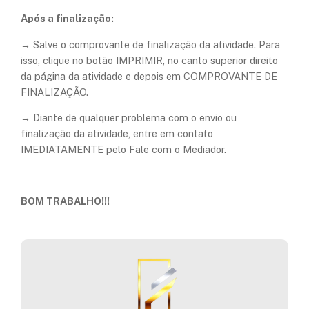
Após a finalização:
→ Salve o comprovante de finalização da atividade. Para
isso, clique no botão IMPRIMIR, no canto superior direito
da página da atividade e depois em COMPROVANTE DE
FINALIZAÇÃO.
​→ Diante de qualquer problema com o envio ou
finalização da atividade, entre em contato
IMEDIATAMENTE pelo Fale com o Mediador.
BOM TRABALHO!!!