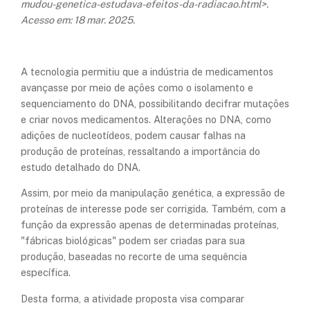
mudou-genetica-estudava-efeitos-da-radiacao.html>.
Acesso em: 18 mar. 2025.
A tecnologia permitiu que a indústria de medicamentos
avançasse por meio de ações como o isolamento e
sequenciamento do DNA, possibilitando decifrar mutações
e criar novos medicamentos. Alterações no DNA, como
adições de nucleotídeos, podem causar falhas na
produção de proteínas, ressaltando a importância do
estudo detalhado do DNA.
Assim, por meio da manipulação genética, a expressão de
proteínas de interesse pode ser corrigida. Também, com a
função da expressão apenas de determinadas proteínas,
"fábricas biológicas" podem ser criadas para sua
produção, baseadas no recorte de uma sequência
específica.
Desta forma, a atividade proposta visa comparar