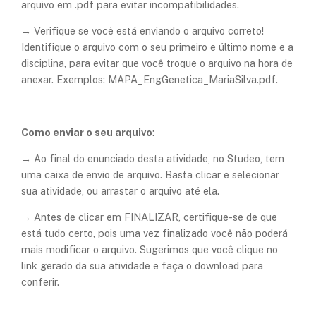
arquivo em .pdf para evitar incompatibilidades.
→ Verifique se você está enviando o arquivo correto!
Identifique o arquivo com o seu primeiro e último nome e a
disciplina, para evitar que você troque o arquivo na hora de
anexar. Exemplos: MAPA_EngGenetica_MariaSilva.pdf.
Como enviar o seu arquivo
:
→ Ao final do enunciado desta atividade, no Studeo, tem
uma caixa de envio de arquivo. Basta clicar e selecionar
sua atividade, ou arrastar o arquivo até ela.
→ Antes de clicar em FINALIZAR, certifique-se de que
está tudo certo,
pois uma vez finalizado você não poderá
mais modificar o arquivo
. Sugerimos que você clique no
link gerado da sua atividade e faça o download para
conferir.