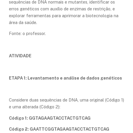
sequências de DNA normais e mutantes, identificar os
erros genéticos com auxílio de enzimas de restrição, e
explorar ferramentas para aprimorar a biotecnologia na
área da saúde.
Fonte: o professor.
ATIVIDADE
ETAPA 1: Levantamento e análise de dados genéticos
Considere duas sequências de DNA, uma original (Código 1)
e uma alterada (Código 2):
Código 1: GGTAGAAGTACCTACTGTCAG
Código 2: GAATTCGGTAGAAGTACCTACTGTCAG