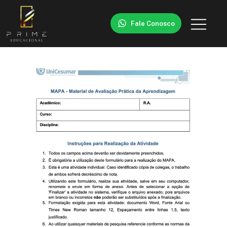
Fale Conosco