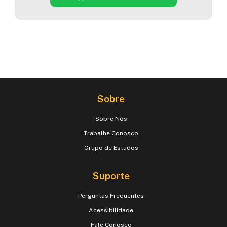
Sobre
Sobre Nós
Trabalhe Conosco
Grupo de Estudos
Suporte
Perguntas Frequentes
Acessibilidade
Fale Conosco