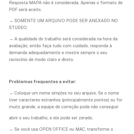
Resposta MAPA não é considerada. Apenas o formato de
PDF será aceito.
→ SOMENTE UM ARQUIVO PODE SER ANEXADO NO
STUDEO.
→ A qualidade do trabalho será considerada na hora da
avaliação, então faça tudo com cuidado, responda à
demanda adequadamente e mostre sempre o seu
raciocínio de modo claro e direto.
Problemas frequentes a evitar
:
→ Coloque um nome simples no seu arquivo. Se o nome
tiver caracteres estranhos (principalmente pontos) ou for
muito grande, a equipe de correção pode não conseguir
abrir o seu trabalho, e ele pode ser zerado.
→ Se você usa OPEN OFFICE ou MAC, transforme o