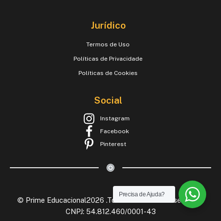
Jurídico
Termos de Uso
Políticas de Privacidade
Políticas de Cookies
Social
Instagram
Facebook
Pinterest
Precisa de Ajuda?
© Prime Educacional2026 .Todos os Direitos Reservados.
CNPJ: 54.812.460/0001-43