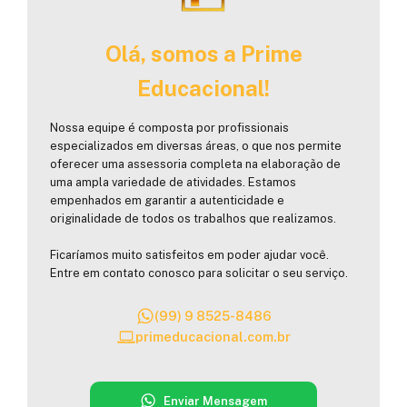
Olá, somos a Prime
Educacional!
Nossa equipe é composta por profissionais
especializados em diversas áreas, o que nos permite
oferecer uma assessoria completa na elaboração de
uma ampla variedade de atividades. Estamos
empenhados em garantir a autenticidade e
originalidade de todos os trabalhos que realizamos.
Ficaríamos muito satisfeitos em poder ajudar você.
Entre em contato conosco para solicitar o seu serviço.
(99) 9 8525-8486
primeducacional.com.br
Enviar Mensagem