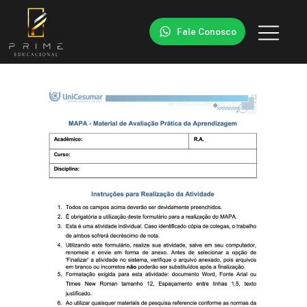
Fale Conosco