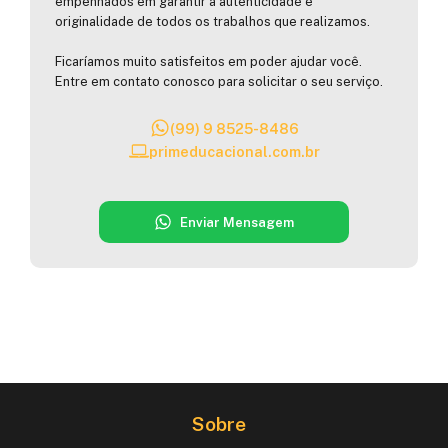
empenhados em garantir a autenticidade e
originalidade de todos os trabalhos que realizamos.
Ficaríamos muito satisfeitos em poder ajudar você.
Entre em contato conosco para solicitar o seu serviço.
(99) 9 8525-8486
primeducacional.com.br
Enviar Mensagem
Sobre