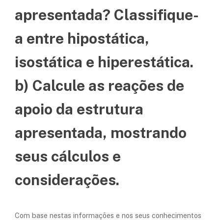
apresentada? Classifique-
a entre hipostática,
isostática e hiperestática.
b) Calcule as reações de
apoio da estrutura
apresentada, mostrando
seus cálculos e
considerações.
Com base nestas informações e nos seus conhecimentos