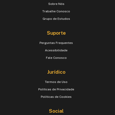
Sobre Nós
Trabalhe Conosco
Grupo de Estudos
Suporte
Perguntas Frequentes
Acessibilidade
Fale Conosco
Jurídico
Termos de Uso
Políticas de Privacidade
Políticas de Cookies
Social