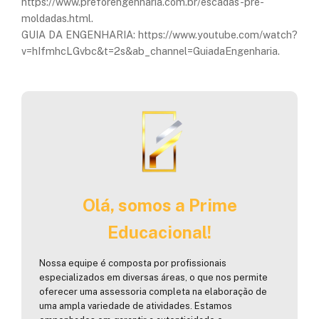
https://www.preforengenharia.com.br/escadas-pre-
moldadas.html.
GUIA DA ENGENHARIA: https://www.youtube.com/watch?
v=hIfmhcLGvbc&t=2s&ab_channel=GuiadaEngenharia.
Olá, somos a Prime
Educacional!
Nossa equipe é composta por profissionais
especializados em diversas áreas, o que nos permite
oferecer uma assessoria completa na elaboração de
uma ampla variedade de atividades. Estamos