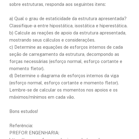
sobre estruturas, responda aos seguintes itens:
a) Qual o grau de estaticidade da estrutura apresentada?
Classifique-a entre hipostática, isostática e hiperestática.
b) Calcule as reações de apoio da estrutura apresentada,
mostrando seus cálculos e considerações.
c) Determine as equações de esforços internos de cada
seção de carregamento da estrutura, decompondo as
forças necessárias (esforço normal, esforço cortante e
momento fletor).
d) Determine o diagrama de esforços internos da viga
(esforço normal, esforço cortante e momento fletor).
Lembre-se de calcular os momentos nos apoios e os
máximos/mínimos em cada vão.
Bons estudos!
Referência:
PREFOR ENGENHARIA: