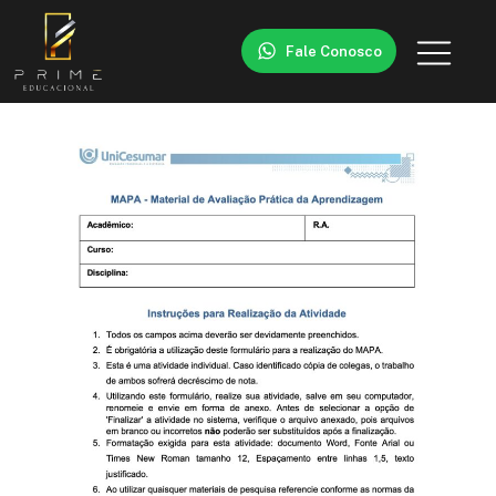
Fale Conosco