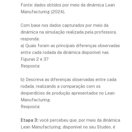
Fonte: dados obtidos por meio da dinâmica Lean
Manufacturing (2024).
Com base nos dados capturados por meio da
dinâmica na simulação realizada pela professora,
responda:
a) Quais foram as principais diferenças observadas
entre cada rodada da dinâmica disponível nas
Figuras 2 e 3?
Resposta:
b) Descreva as diferenças observadas entre cada
rodada, realizando a comparação com os
desperdícios de produção apresentados no Lean
Manufacturing.
Resposta:
Etapa 3:
você percebeu que, por meio da dinâmica
Lean Manufacturing, disponível no seu Studeo, é