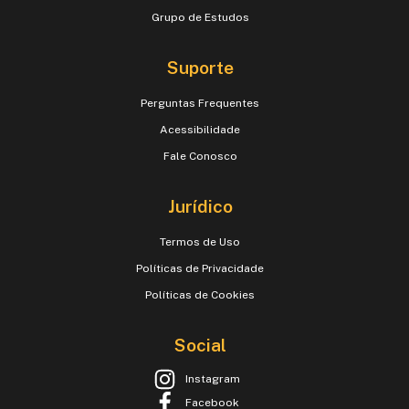
Grupo de Estudos
Suporte
Perguntas Frequentes
Acessibilidade
Fale Conosco
Jurídico
Termos de Uso
Políticas de Privacidade
Políticas de Cookies
Social
Instagram
Facebook