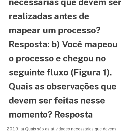
necessárias que devem ser
realizadas antes de
mapear um processo?
Resposta: b) Você mapeou
o processo e chegou no
seguinte fluxo (Figura 1).
Quais as observações que
devem ser feitas nesse
momento? Resposta
a) Quais são as atividades necessárias que devem