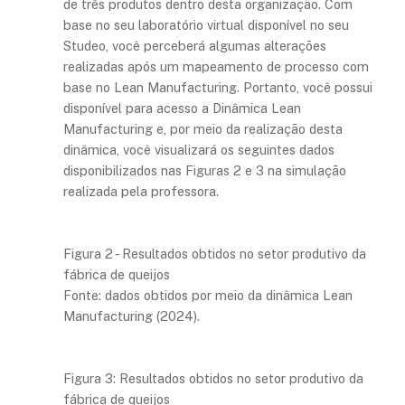
de três produtos dentro desta organização. Com
base no seu laboratório virtual disponível no seu
Studeo, você perceberá algumas alterações
realizadas após um mapeamento de processo com
base no Lean Manufacturing. Portanto, você possui
disponível para acesso a Dinâmica Lean
Manufacturing e, por meio da realização desta
dinâmica, você visualizará os seguintes dados
disponibilizados nas Figuras 2 e 3 na simulação
realizada pela professora.
Figura 2 - Resultados obtidos no setor produtivo da
fábrica de queijos
Fonte: dados obtidos por meio da dinâmica Lean
Manufacturing (2024).
Figura 3: Resultados obtidos no setor produtivo da
fábrica de queijos