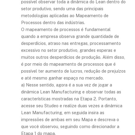
possível observar toda a dinâmica do Lean dentro do
setor produtivo, sendo uma das principais
metodologias aplicadas ao Mapeamento de
Processos dentro das indústrias.
O mapeamento de processos é fundamental
quando a empresa observa grande quantidade de
desperdícios, atraso nas entregas, processamento
excessivo no setor produtivo, grandes esperas e
muitos outros desperdícios de produção. Além disso,
é por meio do mapeamento de processos que é
possível ter aumento de lucros, redução de prejuízos
e até mesmo ganhar espaço no mercado.
a) Nesse sentido, agora é a sua vez de jogar a
dinâmica Lean Manufacturing e observar todas as
características mostradas na Etapa 2. Portanto,
acesse seu Studeo e realize duas vezes a dinâmica
Lean Manufacturing, em seguida insira as
impressões de ambas em seu Mapa e descreva o
que você observou, seguindo como direcionador a
Etapa 1 do mapa.