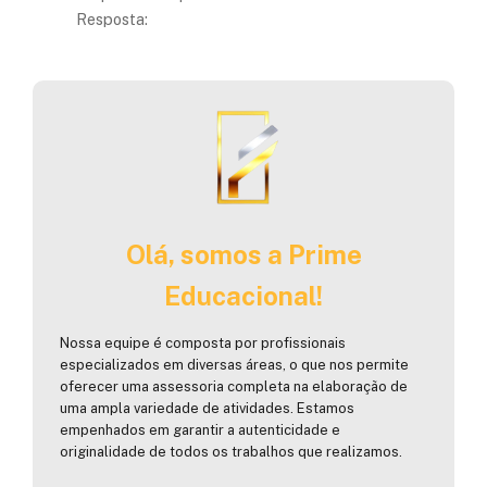
Resposta:
Olá, somos a Prime
Educacional!
Nossa equipe é composta por profissionais
especializados em diversas áreas, o que nos permite
oferecer uma assessoria completa na elaboração de
uma ampla variedade de atividades. Estamos
empenhados em garantir a autenticidade e
originalidade de todos os trabalhos que realizamos.