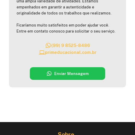
uma ampla variedade de atividades. Estamos
empenhados em garantir a autenticidade e
originalidade de todos os trabalhos que realizamos.
Ficaríamos muito satisfeitos em poder ajudar você.
Entre em contato conosco para solicitar o seu serviço.
(99) 9 8525-8486
primeducacional.com.br
Enviar Mensagem
Sobre