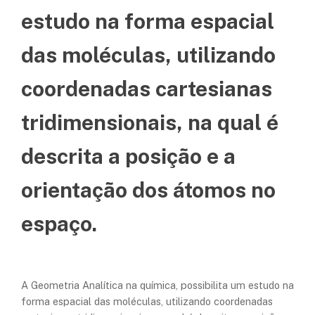
estudo na forma espacial
das moléculas, utilizando
coordenadas cartesianas
tridimensionais, na qual é
descrita a posição e a
orientação dos átomos no
espaço.
A Geometria Analítica na química, possibilita um estudo na
forma espacial das moléculas, utilizando coordenadas