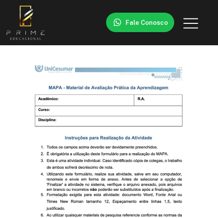
Fale Conosco