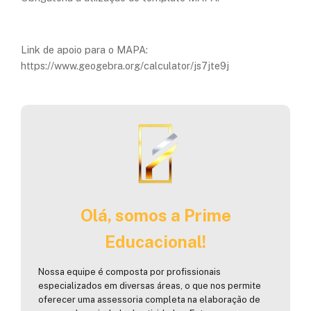
Link de apoio para o MAPA:
https://www.geogebra.org/calculator/js7jte9j
Olá, somos a Prime
Educacional!
Nossa equipe é composta por profissionais
especializados em diversas áreas, o que nos permite
oferecer uma assessoria completa na elaboração de