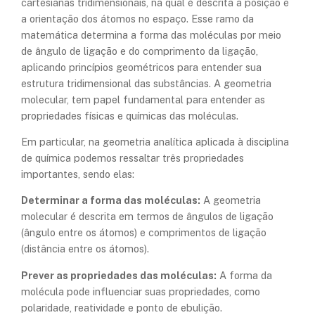
cartesianas tridimensionais, na qual é descrita a posição e
a orientação dos átomos no espaço. Esse ramo da
matemática determina a forma das moléculas por meio
de ângulo de ligação e do comprimento da ligação,
aplicando princípios geométricos para entender sua
estrutura tridimensional das substâncias. A geometria
molecular, tem papel fundamental para entender as
propriedades físicas e químicas das moléculas.
Em particular, na geometria analítica aplicada à disciplina
de química podemos ressaltar três propriedades
importantes, sendo elas:
Determinar a forma das moléculas:
A geometria
molecular é descrita em termos de ângulos de ligação
(ângulo entre os átomos) e comprimentos de ligação
(distância entre os átomos).
Prever as propriedades das moléculas:
A forma da
molécula pode influenciar suas propriedades, como
polaridade, reatividade e ponto de ebulição.