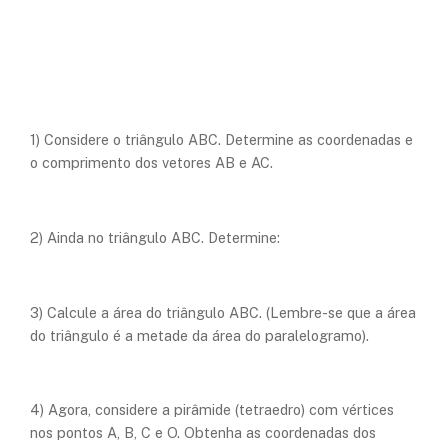
1) Considere o triângulo ABC. Determine as coordenadas e
o comprimento dos vetores AB e AC.
2) Ainda no triângulo ABC. Determine:
3) Calcule a área do triângulo ABC. (Lembre-se que a área
do triângulo é a metade da área do paralelogramo).
4) Agora, considere a pirâmide (tetraedro) com vértices
nos pontos A, B, C e O. Obtenha as coordenadas dos