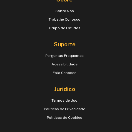
Sobre Nós
Trabalhe Conosco
Grupo de Estudos
Suporte
Perguntas Frequentes
Acessibilidade
Fale Conosco
Jurídico
Termos de Uso
Políticas de Privacidade
Políticas de Cookies