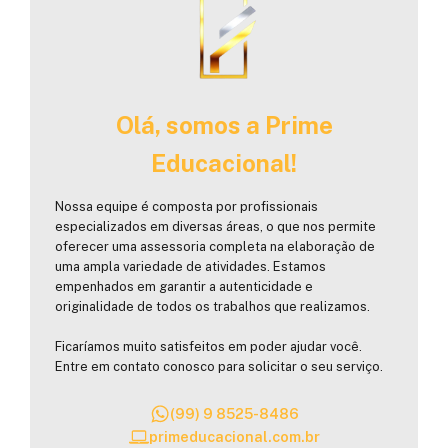
Olá, somos a Prime
Educacional!
Nossa equipe é composta por profissionais
especializados em diversas áreas, o que nos permite
oferecer uma assessoria completa na elaboração de
uma ampla variedade de atividades. Estamos
empenhados em garantir a autenticidade e
originalidade de todos os trabalhos que realizamos.
Ficaríamos muito satisfeitos em poder ajudar você.
Entre em contato conosco para solicitar o seu serviço.
(99) 9 8525-8486
primeducacional.com.br