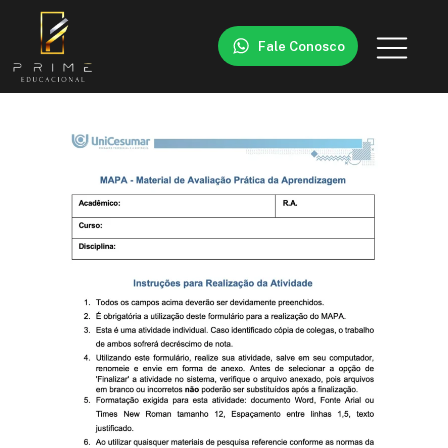
Fale Conosco