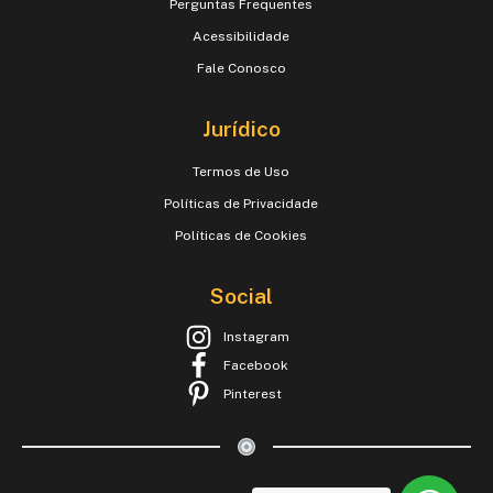
Perguntas Frequentes
Acessibilidade
Fale Conosco
Jurídico
Termos de Uso
Políticas de Privacidade
Políticas de Cookies
Social
Instagram
Facebook
Pinterest