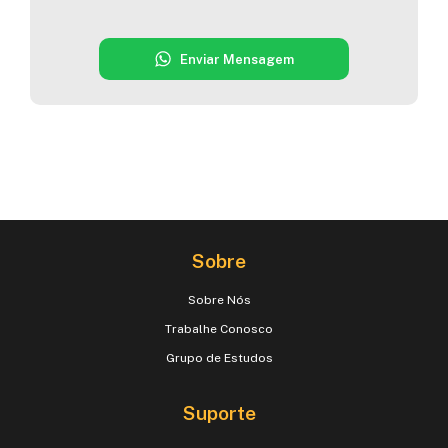
Enviar Mensagem
Sobre
Sobre Nós
Trabalhe Conosco
Grupo de Estudos
Suporte