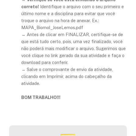
correto!
Identifique o arquivo com o seu primeiro e
último nome e a disciplina para evitar que você
troque o arquivo na hora de anexar. Ex.:
MAPA_Biomol_JoseLemos.pdf
→ Antes de clicar em FINALIZAR, certifique-se de
que está tudo certo, pois, uma vez finalizado, você
não poderá mais modificar o arquivo. Sugerimos que
você clique no link gerado da sua atividade e faça o
download para conferir.
→ Salve o comprovante de envio da atividade,
clicando em Imprimir, acima do cabeçalho da
atividade.
BOM TRABALHO!!!