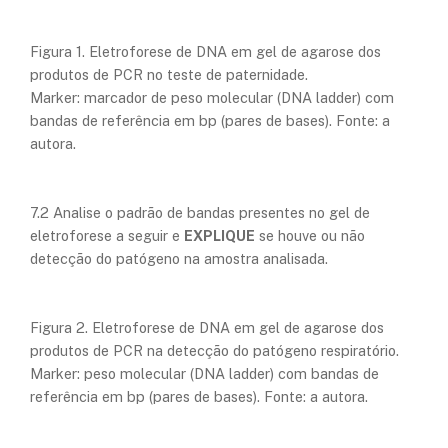
​Figura 1. Eletroforese de DNA em gel de agarose dos
produtos de PCR no teste de paternidade.
Marker: marcador de peso molecular (DNA ladder) com
bandas de referência em bp (pares de bases). Fonte: a
autora.
7.2 Analise o padrão de bandas presentes no gel de
eletroforese a seguir e
EXPLIQUE
se houve ou não
detecção do patógeno na amostra analisada.
​Figura 2. Eletroforese de DNA em gel de agarose dos
produtos de PCR na detecção do patógeno respiratório.
Marker: peso molecular (DNA ladder) com bandas de
referência em bp (pares de bases). Fonte: a autora.