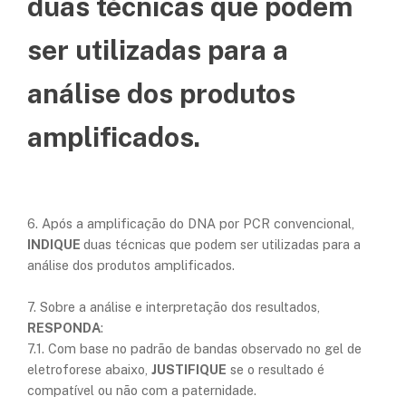
duas técnicas que podem
ser utilizadas para a
análise dos produtos
amplificados.
6. Após a amplificação do DNA por PCR convencional,
INDIQUE
duas técnicas que podem ser utilizadas para a
análise dos produtos amplificados.
7. Sobre a análise e interpretação dos resultados,
RESPONDA
:
7.1. Com base no padrão de bandas observado no gel de
eletroforese abaixo,
JUSTIFIQUE
se o resultado é
compatível ou não com a paternidade.