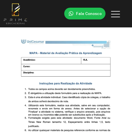
Fale Conosco