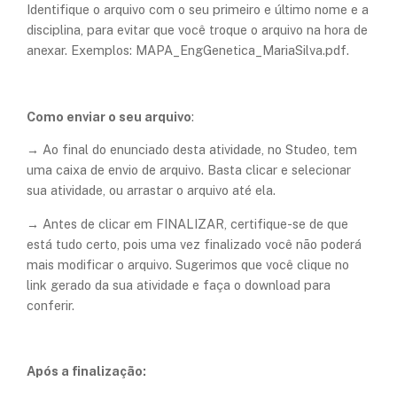
Identifique o arquivo com o seu primeiro e último nome e a
disciplina, para evitar que você troque o arquivo na hora de
anexar. Exemplos: MAPA_EngGenetica_MariaSilva.pdf.
Como enviar o seu arquivo
:
→ Ao final do enunciado desta atividade, no Studeo, tem
uma caixa de envio de arquivo. Basta clicar e selecionar
sua atividade, ou arrastar o arquivo até ela.
→ Antes de clicar em FINALIZAR, certifique-se de que
está tudo certo,
pois uma vez finalizado você não poderá
mais modificar o arquivo
. Sugerimos que você clique no
link gerado da sua atividade e faça o download para
conferir.
Após a finalização: