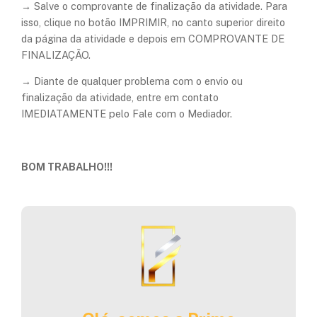
→ Salve o comprovante de finalização da atividade. Para
isso, clique no botão IMPRIMIR, no canto superior direito
da página da atividade e depois em COMPROVANTE DE
FINALIZAÇÃO.
​→ Diante de qualquer problema com o envio ou
finalização da atividade, entre em contato
IMEDIATAMENTE pelo Fale com o Mediador.
BOM TRABALHO!!!