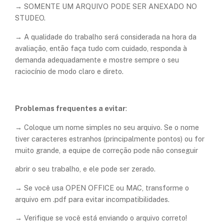
→ SOMENTE UM ARQUIVO PODE SER ANEXADO NO
STUDEO.
→ A qualidade do trabalho será considerada na hora da
avaliação, então faça tudo com cuidado, responda à
demanda adequadamente e mostre sempre o seu
raciocínio de modo claro e direto.
Problemas frequentes a evitar
:
→ Coloque um nome simples no seu arquivo. Se o nome
tiver caracteres estranhos (principalmente pontos) ou for
muito grande, a equipe de correção pode não conseguir
abrir o seu trabalho, e ele pode ser zerado.
→ Se você usa OPEN OFFICE ou MAC, transforme o
arquivo em .pdf para evitar incompatibilidades.
→ Verifique se você está enviando o arquivo correto!