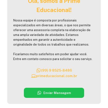
Olá, somos a Prime
Educacional!
Nossa equipe é composta por profissionais
especializados em diversas áreas, o que nos permite
oferecer uma assessoria completa na elaboração de
uma ampla variedade de atividades. Estamos
empenhados em garantir a autenticidade e
originalidade de todos os trabalhos que realizamos.
Ficaríamos muito satisfeitos em poder ajudar você.
Entre em contato conosco para solicitar o seu serviço.
(99) 9 8525-8486
primeducacional.com.br
Enviar Mensagem