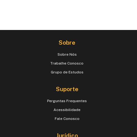
Sobre
Sobre Nós
Trabalhe Conosco
Grupo de Estudos
Suporte
Perguntas Frequentes
Acessibilidade
Fale Conosco
Jurídico