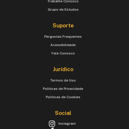
Trabalhe Conosco
Grupo de Estudos
Suporte
Perguntas Frequentes
Acessibilidade
Fale Conosco
Jurídico
Termos de Uso
Políticas de Privacidade
Políticas de Cookies
Social
Instagram