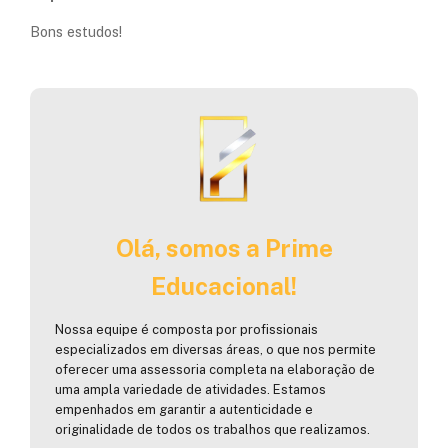
Bons estudos!
Olá, somos a Prime
Educacional!
Nossa equipe é composta por profissionais
especializados em diversas áreas, o que nos permite
oferecer uma assessoria completa na elaboração de
uma ampla variedade de atividades. Estamos
empenhados em garantir a autenticidade e
originalidade de todos os trabalhos que realizamos.