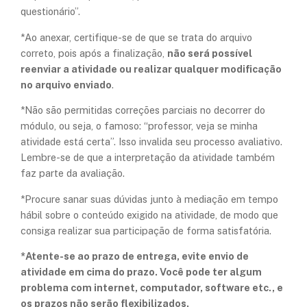
questionário”.
*Ao anexar, certifique-se de que se trata do arquivo
correto, pois após a finalização,
não será possível
reenviar a atividade ou realizar qualquer modificação
no arquivo enviado
.
*Não são permitidas correções parciais no decorrer do
módulo, ou seja, o famoso: “professor, veja se minha
atividade está certa”. Isso invalida seu processo avaliativo.
Lembre-se de que a interpretação da atividade também
faz parte da avaliação.
*Procure sanar suas dúvidas junto à mediação em tempo
hábil sobre o conteúdo exigido na atividade, de modo que
consiga realizar sua participação de forma satisfatória.
*Atente-se ao prazo de entrega, evite envio de
atividade em cima do prazo. Você pode ter algum
problema com internet, computador, software etc., e
os prazos não serão flexibilizados.​