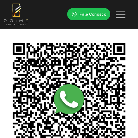
Fale Conosco