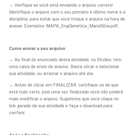
→ Verifique se você está enviando o arquivo correto!
Identifique o arquivo com o seu primeiro e último nome e a
disciplina, para evitar que você troque o arquivo na hora de
anexar. Exemplos: MAPA_EngGenetica_MariaSilva.pdf.
Como enviar o seu arquivo
:
→ Ao final do enunciado desta atividade, no Studeo, tem
uma caixa de envio de arquivo. Basta clicar e selecionar
sua atividade, ou arrastar o arquivo até ela.
→ Antes de clicar em FINALIZAR, certifique-se de que
está tudo certo,
pois uma vez finalizado você não poderá
mais modificar o arquivo
. Sugerimos que você clique no
link gerado da sua atividade e faça o download para
conferir.