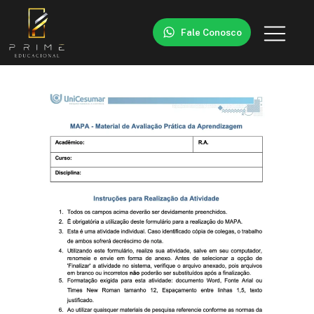
Fale Conosco