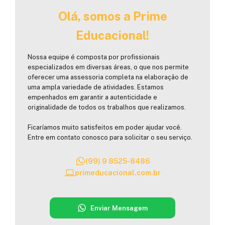
Olá, somos a Prime
Educacional!
Nossa equipe é composta por profissionais
especializados em diversas áreas, o que nos permite
oferecer uma assessoria completa na elaboração de
uma ampla variedade de atividades. Estamos
empenhados em garantir a autenticidade e
originalidade de todos os trabalhos que realizamos.
Ficaríamos muito satisfeitos em poder ajudar você.
Entre em contato conosco para solicitar o seu serviço.
(99) 9 8525-8486
primeducacional.com.br
Enviar Mensagem