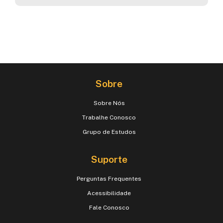
Sobre
Sobre Nós
Trabalhe Conosco
Grupo de Estudos
Suporte
Perguntas Frequentes
Acessibilidade
Fale Conosco