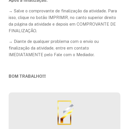
Após a finalização:
→ Salve o comprovante de finalização da atividade. Para
isso, clique no botão IMPRIMIR, no canto superior direito
da página da atividade e depois em COMPROVANTE DE
FINALIZAÇÃO.
​→ Diante de qualquer problema com o envio ou
finalização da atividade, entre em contato
IMEDIATAMENTE pelo Fale com o Mediador.
BOM TRABALHO!!!