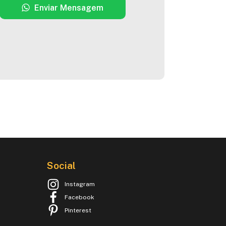
Enviar Mensagem
Social
Instagram
Facebook
Pinterest