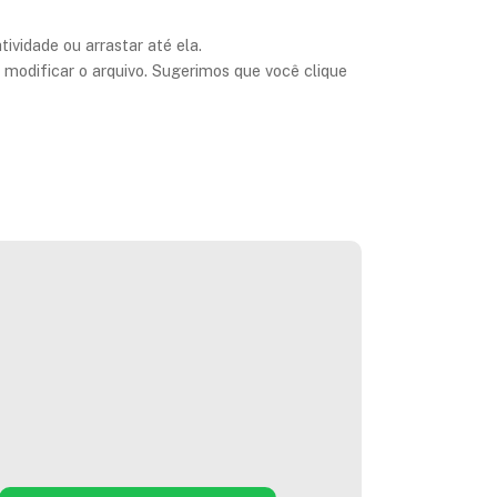
ividade ou arrastar até ela.
 modificar o arquivo. Sugerimos que você clique