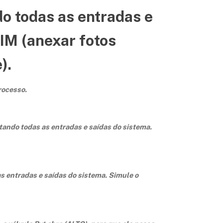
o todas as entradas e
SIM (anexar fotos
).
rocesso.
tando todas as entradas e saídas do sistema.
s entradas e saídas do sistema. Simule o