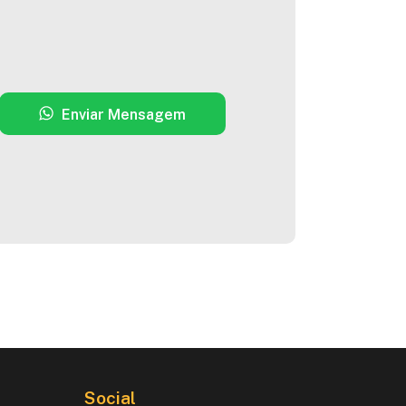
Enviar Mensagem
Social