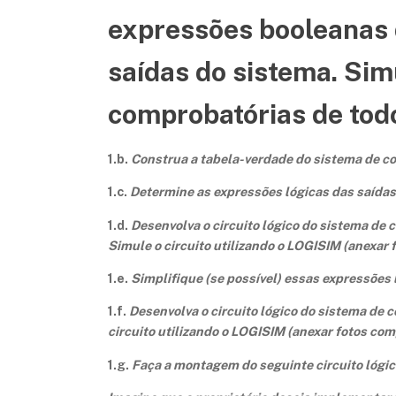
expressões booleanas 
saídas do sistema. Sim
comprobatórias de todo
1.b.
Construa a tabela-verdade do sistema de c
1.c.
Determine as expressões lógicas das saídas
1.d.
Desenvolva o circuito lógico do sistema de
Simule o circuito utilizando o LOGISIM (anexar
1.e.
Simplifique (se possível) essas expressões
1.f.
Desenvolva o circuito lógico do sistema de
circuito utilizando o LOGISIM (anexar fotos co
1.g.
Faça a montagem do seguinte circuito lógico