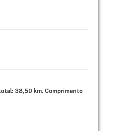
 total: 38,50 km. Comprimento