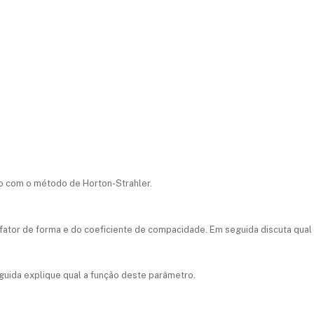
do com o método de Horton-Strahler.
fator de forma e do coeficiente de compacidade. Em seguida discuta qual 
guida explique qual a função deste parâmetro.