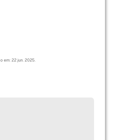
o em: 22 jun. 2025.