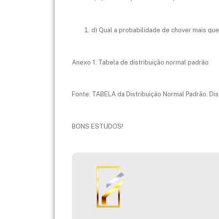
d) Qual a probabilidade de chover mais q
Anexo 1: Tabela de distribuição normal padrão
Fonte: TABELA da Distribuição Normal Padrão. Dis
BONS ESTUDOS!