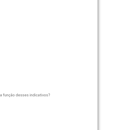
a função desses indicativos?