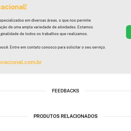
acional!
specializados em diversas áreas, o que nos permite
ação de uma ampla variedade de atividades. Estamos
ginalidade de todos os trabalhos que realizamos.
você. Entre em contato conosco para solicitar o seu serviço.
cacional.com.br
FEEDBACKS
PRODUTOS RELACIONADOS