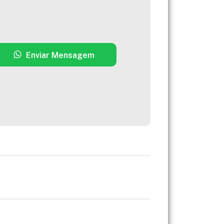
Enviar Mensagem