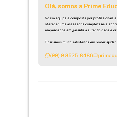
Olá, somos a Prime Educ
Nossa equipe é composta por profissionais e
oferecer uma assessoria completa na elabor
empenhados em garantir a autenticidade e ori
Ficaríamos muito satisfeitos em poder ajudar 
(99) 9 8525-8486
primedu