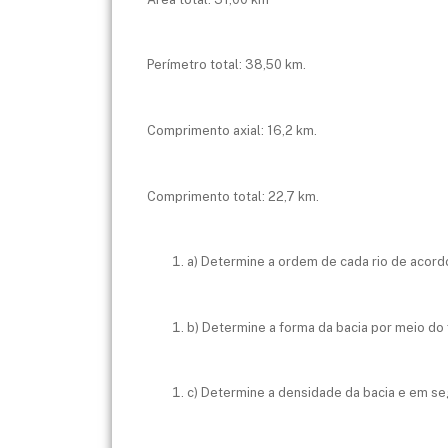
Perímetro total: 38,50 km.
Comprimento axial: 16,2 km.
Comprimento total: 22,7 km.
a) Determine a ordem de cada rio de acor
b) Determine a forma da bacia por meio do 
c) Determine a densidade da bacia e em se