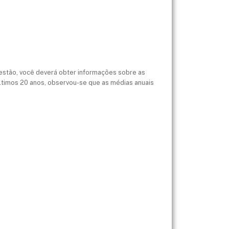
uestão, você deverá obter informações sobre as
 últimos 20 anos, observou-se que as médias anuais