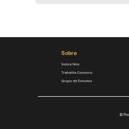
Sobre
Sobre Nós
Trabalhe Conosco
Grupo de Estudos
© Pri