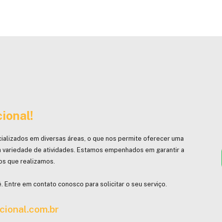
ional!
ializados em diversas áreas, o que nos permite oferecer uma
 variedade de atividades. Estamos empenhados em garantir a
hos que realizamos.
. Entre em contato conosco para solicitar o seu serviço.
cional.com.br