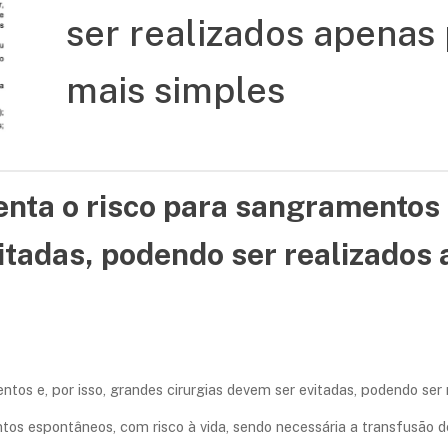
ser realizados apenas
mais simples
nta o risco para sangramentos 
vitadas, podendo ser realizado
ntos e, por isso, grandes cirurgias devem ser evitadas, podendo se
entos espontâneos, com risco à vida, sendo necessária a transfusão