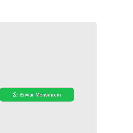
Enviar Mensagem