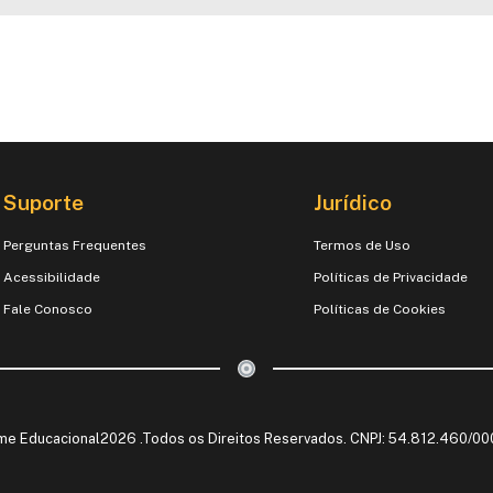
Suporte
Jurídico
Perguntas Frequentes
Termos de Uso
Acessibilidade
Políticas de Privacidade
Fale Conosco
Políticas de Cookies
me Educacional2026 .Todos os Direitos Reservados. CNPJ: 54.812.460/0