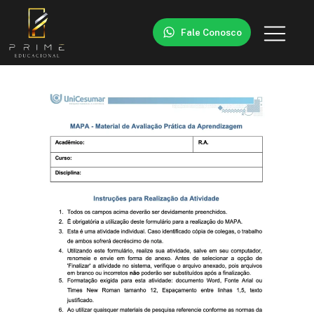
Fale Conosco