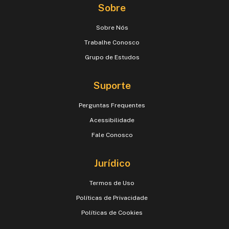
Sobre
Sobre Nós
Trabalhe Conosco
Grupo de Estudos
Suporte
Perguntas Frequentes
Acessibilidade
Fale Conosco
Jurídico
Termos de Uso
Políticas de Privacidade
Políticas de Cookies