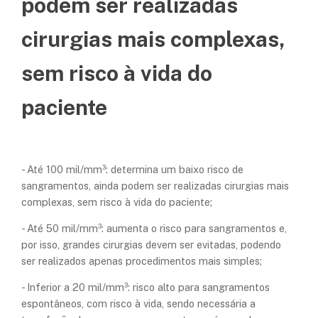
podem ser realizadas
cirurgias mais complexas,
sem risco à vida do
paciente
- Até 100 mil/mm³: determina um baixo risco de
sangramentos, ainda podem ser realizadas cirurgias mais
complexas, sem risco à vida do paciente;
- Até 50 mil/mm³: aumenta o risco para sangramentos e,
por isso, grandes cirurgias devem ser evitadas, podendo
ser realizados apenas procedimentos mais simples;
- Inferior a 20 mil/mm³: risco alto para sangramentos
espontâneos, com risco à vida, sendo necessária a