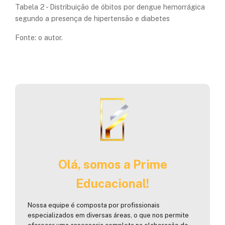
Tabela 2 - Distribuição de óbitos por dengue hemorrágica
segundo a presença de hipertensão e diabetes
Fonte: o autor.
Olá, somos a Prime
Educacional!
Nossa equipe é composta por profissionais
especializados em diversas áreas, o que nos permite